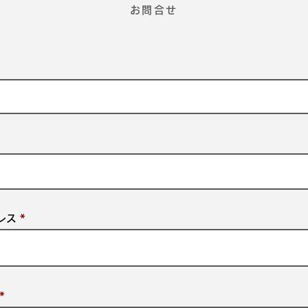
お問合せ
レス