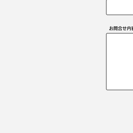
お問合せ内