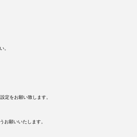
さい。
に設定をお願い致します。
ようお願いいたします。