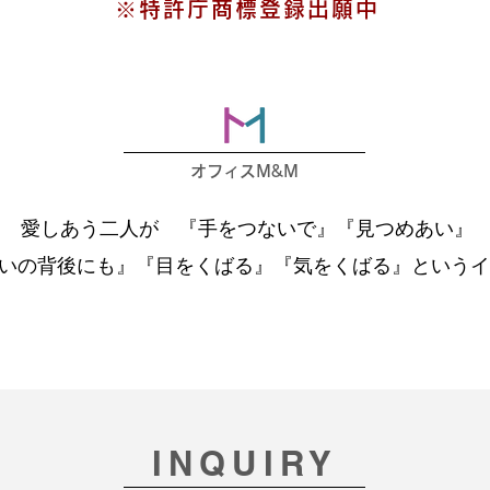
※特許庁商標登録出願中
オフィスM&M
愛しあう二人が 『手をつないで』『見つめあい』
いの背後にも』『目をくばる』『気をくばる』というイ
INQUIRY