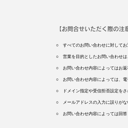
【お問合せいただく際の注
○ すべてのお問い合わせに対して
○ 営業を目的としたお問い合わせは
○ お問い合わせ内容によってはお
○ お問い合わせ内容によっては、
○ ドメイン指定や受信拒否設定をさ
○ メールアドレスの入力に誤りがな
○ お問い合わせ内容によっては回